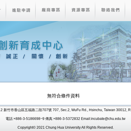
無符合條件資料
12 新竹市香山區五福路二段707號 707, Sec.2, WuFu Rd., Hsinchu, Taiwan 30012, R.
電話:+886-3-5186698~9 傳真:+886-3-5372832 Email:incubate@chu.edu.tw
Copyright© 2021 Chung Hua University All Rights Reserved.